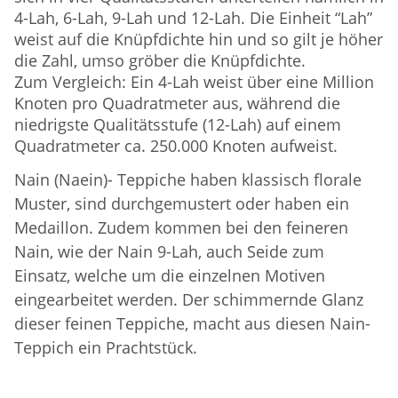
4-Lah, 6-Lah, 9-Lah und 12-Lah. Die Einheit “Lah”
weist auf die Knüpfdichte hin und so gilt je höher
die Zahl, umso gröber die Knüpfdichte.
Zum Vergleich: Ein 4-Lah weist über eine Million
Knoten pro Quadratmeter aus, während die
niedrigste Qualitätsstufe (12-Lah) auf einem
Quadratmeter ca. 250.000 Knoten aufweist.
Nain (Naein)- Teppiche haben klassisch florale
Muster, sind durchgemustert oder haben ein
Medaillon. Zudem kommen bei den feineren
Nain, wie der Nain 9-Lah, auch Seide zum
Einsatz, welche um die einzelnen Motiven
eingearbeitet werden. Der schimmernde Glanz
dieser feinen Teppiche, macht aus diesen Nain-
Teppich ein Prachtstück.