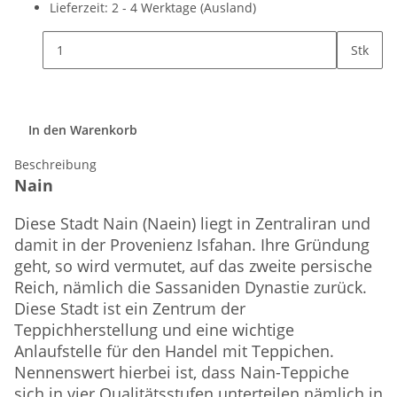
Lieferzeit:
2 - 4 Werktage
(Ausland)
Stk
In den Warenkorb
Beschreibung
Nain
Diese Stadt Nain (Naein) liegt in Zentraliran und
damit in der Provenienz Isfahan. Ihre Gründung
geht, so wird vermutet, auf das zweite persische
Reich, nämlich die Sassaniden Dynastie zurück.
Diese Stadt ist ein Zentrum der
Teppichherstellung und eine wichtige
Anlaufstelle für den Handel mit Teppichen.
Nennenswert hierbei ist, dass Nain-Teppiche
sich in vier Qualitätsstufen unterteilen nämlich in