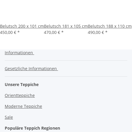
Belutsch 200 x 101 cm
Belutsch 181 x 105 cm
Belutsch 188 x 110 cm
450,00 €
*
470,00 €
*
490,00 €
*
Informationen
Gesetzliche Informationen
Unsere Teppiche
Orientteppiche
Moderne Teppiche
Sale
Populäre Teppich Regionen