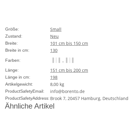
Small
Größe:
Neu
Zustand:
101 cm bis 150 cm
Breite:
130
Breite in cm:
Farben:
151 cm bis 200 cm
Länge:
198
Länge in cm:
8,00
kg
Artikelgewicht:
info@borento.de
ProductSafetyEmail:
Brook 7, 20457 Hamburg, Deutschland
ProductSafetyAddress:
Ähnliche Artikel