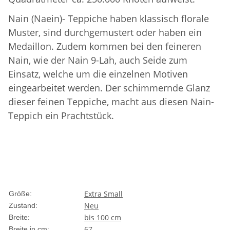
Nain (Naein)- Teppiche haben klassisch florale
Muster, sind durchgemustert oder haben ein
Medaillon. Zudem kommen bei den feineren
Nain, wie der Nain 9-Lah, auch Seide zum
Einsatz, welche um die einzelnen Motiven
eingearbeitet werden. Der schimmernde Glanz
dieser feinen Teppiche, macht aus diesen Nain-
Teppich ein Prachtstück.
Extra Small
Größe:
Neu
Zustand:
bis 100 cm
Breite:
67
Breite in cm: