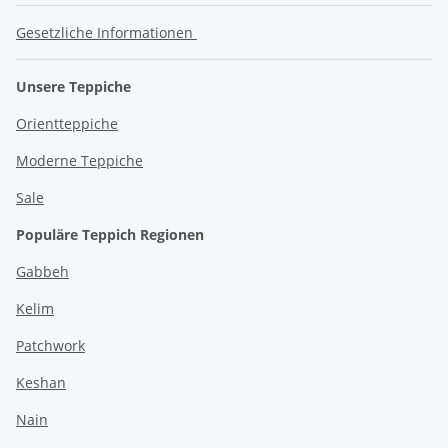
Gesetzliche Informationen
Unsere Teppiche
Orientteppiche
Moderne Teppiche
Sale
Populäre Teppich Regionen
Gabbeh
Kelim
Patchwork
Keshan
Nain