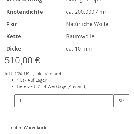
Knotendichte
ca. 200.000 / m²
Flor
Natürliche Wolle
Kette
Baumwolle
Dicke
ca. 10 mm
510,00 €
inkl. 19% USt. , inkl.
Versand
1 Stk Auf Lager
Lieferzeit:
2 - 4 Werktage
(Ausland)
Stk
In den Warenkorb