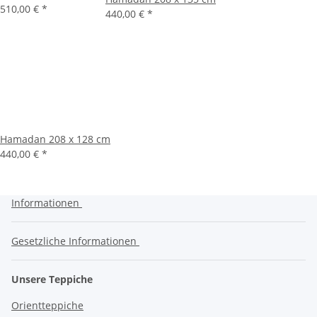
510,00 €
*
440,00 €
*
Hamadan 208 x 128 cm
440,00 €
*
Informationen
Gesetzliche Informationen
Unsere Teppiche
Orientteppiche