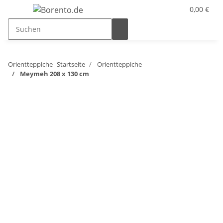
0,00 €
Orientteppiche
Startseite
Orientteppiche
Meymeh 208 x 130 cm