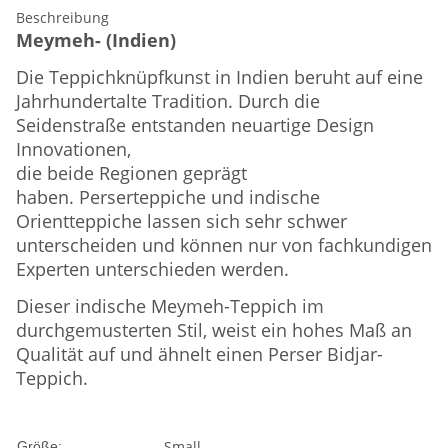
Beschreibung
Meymeh- (Indien)
Die Teppichknüpfkunst in Indien beruht auf eine
Jahrhundertalte Tradition. Durch die
Seidenstraße entstanden neuartige Design
Innovationen,
die beide Regionen geprägt
haben. Perserteppiche und indische
Orientteppiche lassen sich sehr schwer
unterscheiden und können nur von fachkundigen
Experten unterschieden werden.
Dieser indische Meymeh-Teppich im
durchgemusterten Stil, weist ein hohes Maß an
Qualität auf und ähnelt einen Perser Bidjar-
Teppich.
Small
Größe: