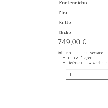
Knotendichte
Flor
Kette
Dicke
749,00 €
inkl. 19% USt. , inkl.
Versand
1 Stk Auf Lager
Lieferzeit:
2 - 4 Werktag