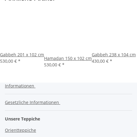
Gabbeh 201 x 102 cm
Gabbeh 238 x 104 cm
Hamadan 150 x 102 cm
530,00 €
*
430,00 €
*
530,00 €
*
Informationen
Gesetzliche Informationen
Unsere Teppiche
Orientteppiche