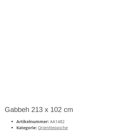
Gabbeh 213 x 102 cm
Artikelnummer:
AA1482
Kategorie:
Orientteppiche