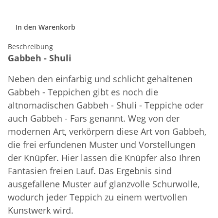
In den Warenkorb
Beschreibung
Gabbeh - Shuli
Neben den einfarbig und schlicht gehaltenen
Gabbeh - Teppichen gibt es noch die
altnomadischen Gabbeh - Shuli - Teppiche oder
auch Gabbeh - Fars genannt.
Weg von der
modernen Art, verkörpern diese Art von Gabbeh,
die frei erfundenen Muster und Vorstellungen
der Knüpfer. Hier lassen die Knüpfer also Ihren
Fantasien freien Lauf. Das Ergebnis sind
ausgefallene Muster auf glanzvolle Schurwolle,
wodurch jeder Teppich zu einem wertvollen
Kunstwerk wird.